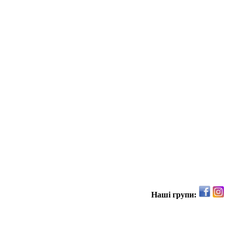
Наші групи: