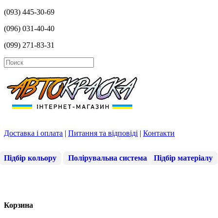
(093) 445-30-69
(096) 031-40-40
(099) 271-83-31
Доставка і оплата
|
Питання та відповіді
|
Контакти
Підбір кольору
Полірувальна система
Підбір матеріалу
Корзина