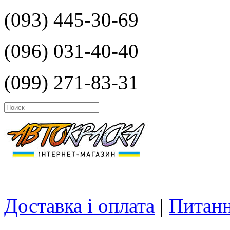
(093) 445-30-69
(096) 031-40-40
(099) 271-83-31
Доставка і оплата
|
Питанн