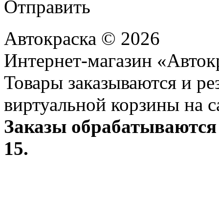
Отправить
Автокраска © 2026
Интернет-магазин «Авток
Товары заказываются и р
виртуальной корзины на с
Заказы обрабатываются 
15.