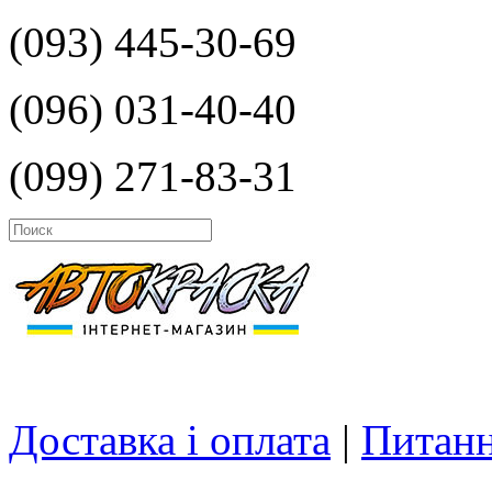
(093) 445-30-69
(096) 031-40-40
(099) 271-83-31
Доставка і оплата
|
Питанн