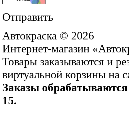
Отправить
Автокраска © 2026
Интернет-магазин «Авток
Товары заказываются и р
виртуальной корзины на с
Заказы обрабатываются 
15.