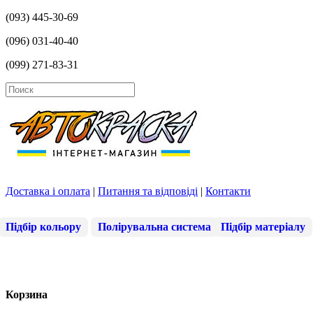
(093) 445-30-69
(096) 031-40-40
(099) 271-83-31
Доставка і оплата
|
Питання та відповіді
|
Контакти
Підбір кольору
Полірувальна система
Підбір матеріалу
Корзина