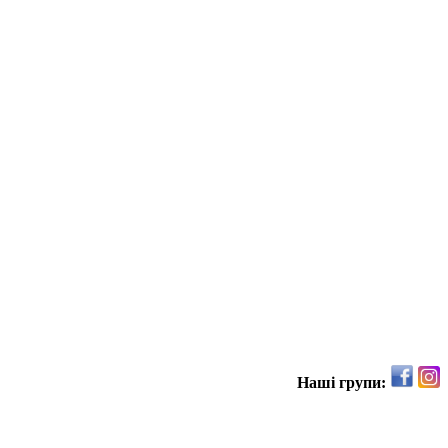
Наші групи: