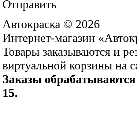
Отправить
Автокраска © 2026
Интернет-магазин «Авток
Товары заказываются и р
виртуальной корзины на с
Заказы обрабатываются 
15.