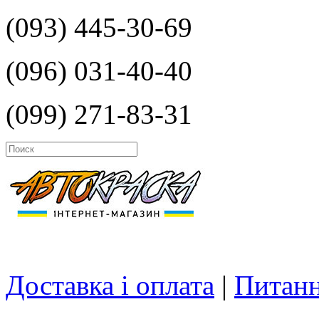
(093) 445-30-69
(096) 031-40-40
(099) 271-83-31
Доставка і оплата
|
Питанн